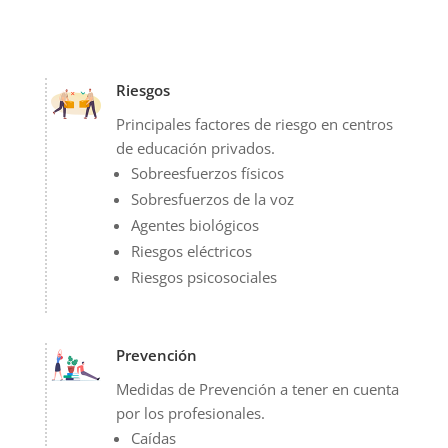
Riesgos
Principales factores de riesgo en centros
de educación privados.
Sobreesfuerzos físicos
Sobresfuerzos de la voz
Agentes biológicos
Riesgos eléctricos
Riesgos psicosociales
Prevención
Medidas de Prevención a tener en cuenta
por los profesionales.
Caídas