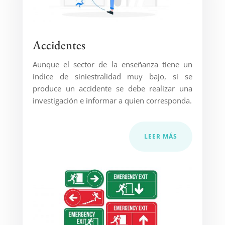
Accidentes
Aunque el sector de la enseñanza tiene un
índice de siniestralidad muy bajo, si se
produce un accidente se debe realizar una
investigación e informar a quien corresponda.
LEER MÁS