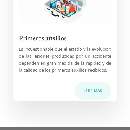
Primeros auxilios
Es incuestionable que el estado y la evolución
de las lesiones producidas por un accidente
dependen en gran medida de la rapidez y de
la calidad de los primeros auxilios recibidos.
LEER MÁS