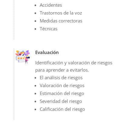
Accidentes
Trastornos de la voz
Medidas correctoras
Técnicas
Evaluación
Identificación y valoración de riesgos
para aprender a evitarlos.
El análisis de riesgos
Valoración de riesgos
Estimación del riesgo
Severidad del riesgo
Calificación del riesgo