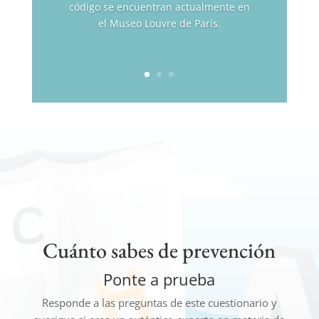
código se encuentran actualmente en
el Museo Louvre de París.
Cuánto sabes de prevención
Ponte a prueba
Responde a las preguntas de este cuestionario y