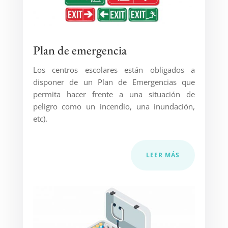
Plan de emergencia
Los centros escolares están obligados a
disponer de un Plan de Emergencias que
permita hacer frente a una situación de
peligro como un incendio, una inundación,
etc).
LEER MÁS