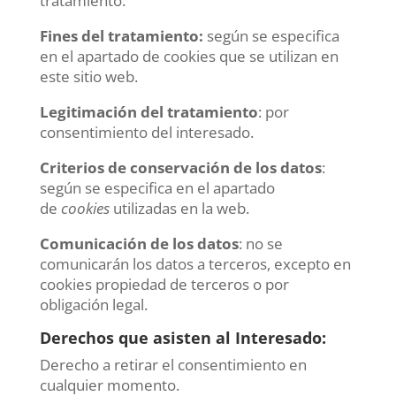
tratamiento:
Fines del tratamiento:
según se especifica
en el apartado de cookies que se utilizan en
este sitio web.
Legitimación del tratamiento
: por
consentimiento del interesado.
Criterios de conservación de los datos
:
según se especifica en el apartado
de
cookies
utilizadas en la web.
Comunicación de los datos
: no se
comunicarán los datos a terceros, excepto en
cookies propiedad de terceros o por
obligación legal.
Derechos que asisten al Interesado:
Derecho a retirar el consentimiento en
cualquier momento.