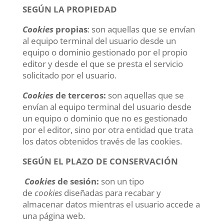
SEGÚN LA PROPIEDAD
Cookies
propias
: son aquellas que se envían
al equipo terminal del usuario desde un
equipo o dominio gestionado por el propio
editor y desde el que se presta el servicio
solicitado por el usuario.
Cookies
de terceros:
son aquellas que se
envían al equipo terminal del usuario desde
un equipo o dominio que no es gestionado
por el editor, sino por otra entidad que trata
los datos obtenidos través de las cookies.
SEGÚN EL PLAZO DE CONSERVACIÓN
Cookies
de sesión:
son un tipo
de
cookies
diseñadas para recabar y
almacenar datos mientras el usuario accede a
una página web.