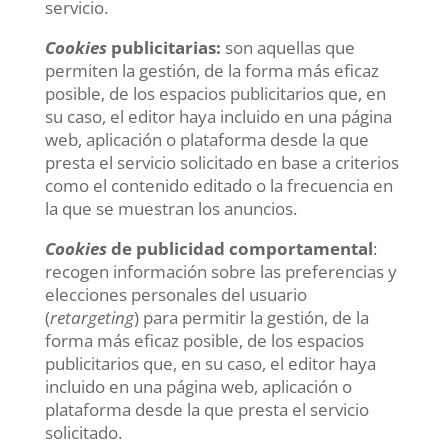
servicio.
Cookies
publicitarias:
son aquellas que
permiten la gestión, de la forma más eficaz
posible, de los espacios publicitarios que, en
su caso, el editor haya incluido en una página
web, aplicación o plataforma desde la que
presta el servicio solicitado en base a criterios
como el contenido editado o la frecuencia en
la que se muestran los anuncios.
Cookies
de publicidad comportamental
:
recogen información sobre las preferencias y
elecciones personales del usuario
(
retargeting
) para permitir la gestión, de la
forma más eficaz posible, de los espacios
publicitarios que, en su caso, el editor haya
incluido en una página web, aplicación o
plataforma desde la que presta el servicio
solicitado.