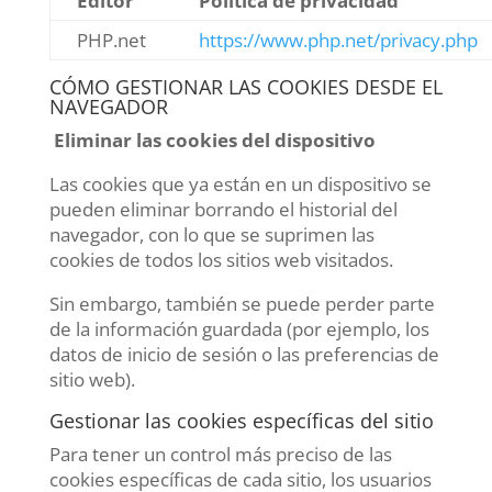
Editor
Política de privacidad
PHP.net
https://www.php.net/privacy.php
CÓMO GESTIONAR LAS COOKIES DESDE EL
NAVEGADOR
Eliminar las cookies del dispositivo
Las cookies que ya están en un dispositivo se
pueden eliminar borrando el historial del
navegador, con lo que se suprimen las
cookies de todos los sitios web visitados.
Sin embargo, también se puede perder parte
de la información guardada (por ejemplo, los
datos de inicio de sesión o las preferencias de
sitio web).
Gestionar las cookies específicas del sitio
Para tener un control más preciso de las
cookies específicas de cada sitio, los usuarios