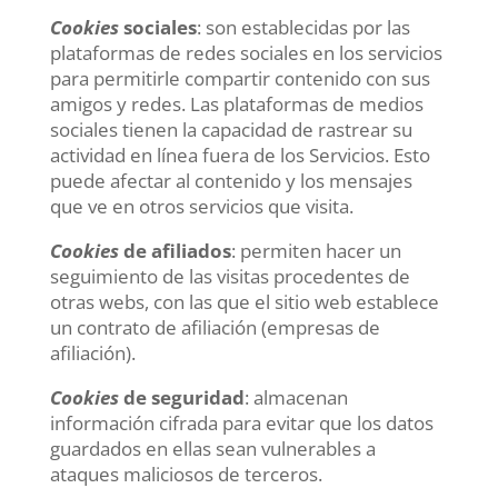
Cookies
sociales
: son establecidas por las
plataformas de redes sociales en los servicios
para permitirle compartir contenido con sus
amigos y redes. Las plataformas de medios
sociales tienen la capacidad de rastrear su
actividad en línea fuera de los Servicios. Esto
puede afectar al contenido y los mensajes
que ve en otros servicios que visita.
Cookies
de afiliados
: permiten hacer un
seguimiento de las visitas procedentes de
otras webs, con las que el sitio web establece
un contrato de afiliación (empresas de
afiliación).
Cookies
de seguridad
: almacenan
información cifrada para evitar que los datos
guardados en ellas sean vulnerables a
ataques maliciosos de terceros.