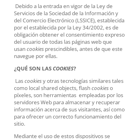
Debido a la entrada en vigor de la Ley de
Servicios de la Sociedad de la Información y
del Comercio Electrónico (LSSICE), establecida
por el establecida por la Ley 34/2002, es de
obligación obtener el consentimiento expreso
del usuario de todas las páginas web que
usan
cookies
prescindibles, antes de que este
navegue por ellas.
¿QUÉ SON LAS
COOKIES
?
Las
cookies
y otras tecnologías similares tales
como local shared objects, flash
cookies
o
píxeles, son herramientas empleadas por los
servidores Web para almacenar y recuperar
información acerca de sus visitantes, así como
para ofrecer un correcto funcionamiento del
sitio.
Mediante el uso de estos dispositivos se