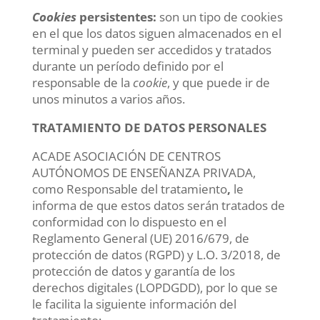
Cookies
persistentes:
son un tipo de cookies
en el que los datos siguen almacenados en el
terminal y pueden ser accedidos y tratados
durante un período definido por el
responsable de la
cookie
, y que puede ir de
unos minutos a varios años.
TRATAMIENTO DE DATOS PERSONALES
ACADE ASOCIACIÓN DE CENTROS
AUTÓNOMOS DE ENSEÑANZA PRIVADA,
como Responsable del tratamiento
,
le
informa de que estos datos serán tratados de
conformidad con lo dispuesto en el
Reglamento General (UE) 2016/679, de
protección de datos (RGPD) y L.O. 3/2018, de
protección de datos y garantía de los
derechos digitales (LOPDGDD), por lo que se
le facilita la siguiente información del