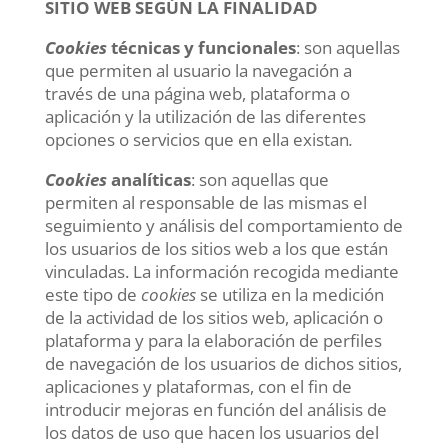
SITIO WEB SEGÚN LA FINALIDAD
Cookies
técnicas y funcionales
: son aquellas
que permiten al usuario la navegación a
través de una página web, plataforma o
aplicación y la utilización de las diferentes
opciones o servicios que en ella existan
.
Cookies
analíticas
: son aquellas que
permiten al responsable de las mismas el
seguimiento y análisis del comportamiento de
los usuarios de los sitios web a los que están
vinculadas. La información recogida mediante
este tipo de
cookies
se utiliza en la medición
de la actividad de los sitios web, aplicación o
plataforma y para la elaboración de perfiles
de navegación de los usuarios de dichos sitios,
aplicaciones y plataformas, con el fin de
introducir mejoras en función del análisis de
los datos de uso que hacen los usuarios del