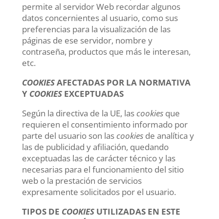
permite al servidor Web recordar algunos
datos concernientes al usuario, como sus
preferencias para la visualización de las
páginas de ese servidor, nombre y
contraseña, productos que más le interesan,
etc.
COOKIES
AFECTADAS POR LA NORMATIVA
Y
COOKIES
EXCEPTUADAS
Según la directiva de la UE, las
cookies
que
requieren el consentimiento informado por
parte del usuario son las
cookies
de analítica y
las de publicidad y afiliación, quedando
exceptuadas las de carácter técnico y las
necesarias para el funcionamiento del sitio
web o la prestación de servicios
expresamente solicitados por el usuario.
TIPOS DE
COOKIES
UTILIZADAS EN ESTE