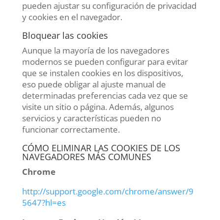
pueden ajustar su configuración de privacidad
y cookies en el navegador.
Bloquear las cookies
Aunque la mayoría de los navegadores
modernos se pueden configurar para evitar
que se instalen cookies en los dispositivos,
eso puede obligar al ajuste manual de
determinadas preferencias cada vez que se
visite un sitio o página. Además, algunos
servicios y características pueden no
funcionar correctamente.
CÓMO ELIMINAR LAS COOKIES DE LOS
NAVEGADORES MÁS COMUNES
Chrome
http://support.google.com/chrome/answer/9
5647?hl=es